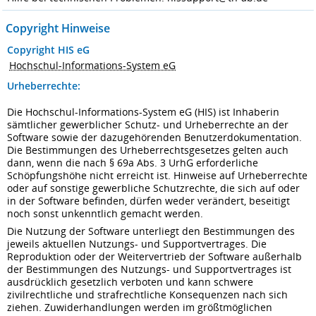
Copyright Hinweise
Copyright HIS eG
Hochschul-Informations-System eG
Urheberrechte:
Die Hochschul-Informations-System eG (HIS) ist Inhaberin
sämtlicher gewerblicher Schutz- und Urheberrechte an der
Software sowie der dazugehörenden Benutzerdokumentation.
Die Bestimmungen des Urheberrechtsgesetzes gelten auch
dann, wenn die nach § 69a Abs. 3 UrhG erforderliche
Schöpfungshöhe nicht erreicht ist. Hinweise auf Urheberrechte
oder auf sonstige gewerbliche Schutzrechte, die sich auf oder
in der Software befinden, dürfen weder verändert, beseitigt
noch sonst unkenntlich gemacht werden.
Die Nutzung der Software unterliegt den Bestimmungen des
jeweils aktuellen Nutzungs- und Supportvertrages. Die
Reproduktion oder der Weitervertrieb der Software außerhalb
der Bestimmungen des Nutzungs- und Supportvertrages ist
ausdrücklich gesetzlich verboten und kann schwere
zivilrechtliche und strafrechtliche Konsequenzen nach sich
ziehen. Zuwiderhandlungen werden im größtmöglichen