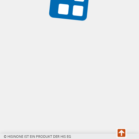
© HISINONE IST EIN PRODUKT DER HIS EG